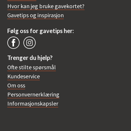
Hvor kan jeg bruke gavekortet?
Gavetips og inspirasjon
Følg oss for gavetips her:
Trenger du hjelp?
Ofte stilte spørsmål
Kundeservice
Om oss
Personvernerklæring
Informasjonskapsler