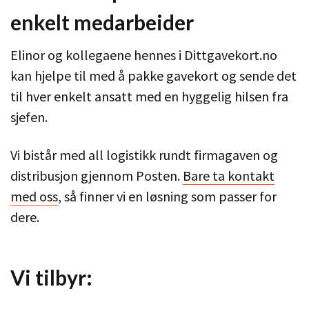
enkelt medarbeider
Elinor og kollegaene hennes i Dittgavekort.no
kan hjelpe til med å pakke gavekort og sende det
til hver enkelt ansatt med en hyggelig hilsen fra
sjefen.
Vi bistår med all logistikk rundt firmagaven og
distribusjon gjennom Posten.
Bare ta kontakt
med oss
, så finner vi en løsning som passer for
dere.
Vi tilbyr: