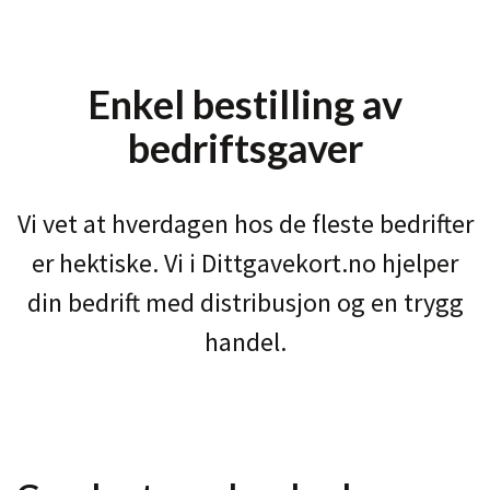
Enkel bestilling av
bedriftsgaver
Vi vet at hverdagen hos de fleste bedrifter
er hektiske. Vi i Dittgavekort.no hjelper
din bedrift med distribusjon og en trygg
handel.