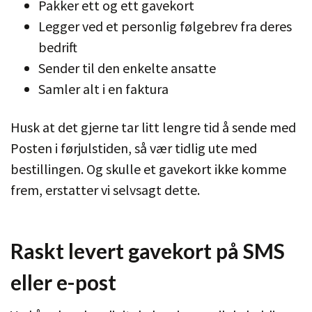
Pakker ett og ett gavekort
Legger ved et personlig følgebrev fra deres
bedrift
Sender til den enkelte ansatte
Samler alt i en faktura
Husk at det gjerne tar litt lengre tid å sende med
Posten i førjulstiden, så vær tidlig ute med
bestillingen. Og skulle et gavekort ikke komme
frem, erstatter vi selvsagt dette.
Raskt levert gavekort på SMS
eller e-post