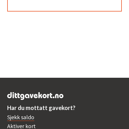
Har du mottatt gavekort?
Sjekk saldo
Aktiver kort