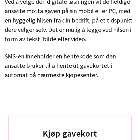
Ved å velge den digitale løsningen vil de heldige
ansatte motta gaven på sin mobil eller PC, med
en hyggelig hilsen fra din bedrift, på et tidspunkt
dere velger selv. Det er mulig å legge ved hilsen i
form av tekst, bilde eller video.
SMS-en inneholder en hentekode som den
ansatte bruker til å hente ut gavekortet i
automat på
nærmeste kjøpesenter
.
Kjøp gavekort