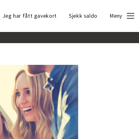
Jeg har fått gavekort
Sjekk saldo
Meny