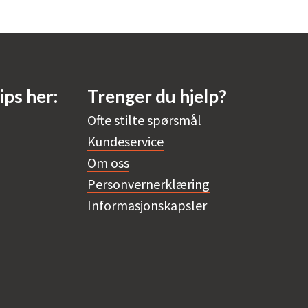
ips her:
Trenger du hjelp?
Ofte stilte spørsmål
Kundeservice
Om oss
Personvernerklæring
Informasjonskapsler