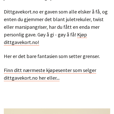
Dittgavekort.no er gaven som alle elsker å få, og
enten du gjemmer det blant juletrekuler, twist
eller marsipangriser, har du fått en enda mer
personlig gave. Gøy å gi - gøy å få!
Kjøp
dittgavekort.no!
Her er det bare fantasien som setter grenser.
Finn ditt nærmeste kjøpesenter som selger
dittgavekort.no her eller...