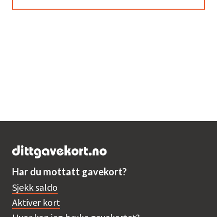
Har du mottatt gavekort?
Sjekk saldo
Aktiver kort