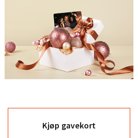
Kjøp gavekort