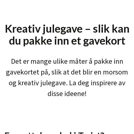
Kreativ julegave – slik kan
du pakke inn et gavekort
Det er mange ulike måter å pakke inn
gavekortet på, slik at det blir en morsom
og kreativ julegave. La deg inspirere av
disse ideene!