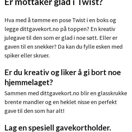
Er mottaker glad i Twist?
Hva med å tømme en pose Twist i en boks og
legge dittgavekort.no på toppen? En kreativ
julegave til den som er glad i noe søtt. Eller er
gaven til en snekker? Da kan du fylle esken med
spiker eller skruer.
Er du kreativ og liker å gi bort noe
hjemmelaget?
Sammen med dittgavekort.no blir en glasskrukke
brente mandler og en heklet nisse en perfekt
gave til den som har alt!
Lag en spesiell gavekortholder.