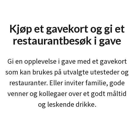
Kjøp et gavekort og gi et
restaurantbesøk i gave
Gi en opplevelse i gave med et gavekort
som kan brukes på utvalgte utesteder og
restauranter. Eller inviter familie, gode
venner og kollegaer over et godt måltid
og leskende drikke.