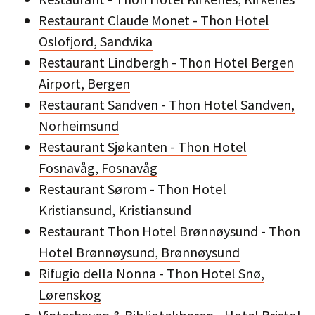
Restaurant Claude Monet - Thon Hotel
Oslofjord, Sandvika
Restaurant Lindbergh - Thon Hotel Bergen
Airport, Bergen
Restaurant Sandven - Thon Hotel Sandven,
Norheimsund
Restaurant Sjøkanten - Thon Hotel
Fosnavåg, Fosnavåg
Restaurant Sørom - Thon Hotel
Kristiansund, Kristiansund
Restaurant Thon Hotel Brønnøysund - Thon
Hotel Brønnøysund, Brønnøysund
Rifugio della Nonna - Thon Hotel Snø,
Lørenskog