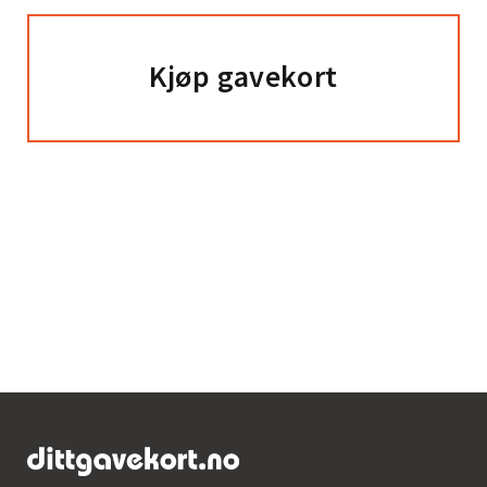
Kjøp gavekort