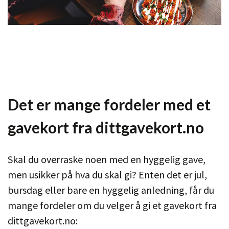
Det er mange fordeler med et
gavekort fra dittgavekort.no
Skal du overraske noen med en hyggelig gave,
men usikker på hva du skal gi? Enten det er jul,
bursdag eller bare en hyggelig anledning, får du
mange fordeler om du velger å gi et gavekort fra
dittgavekort.no: