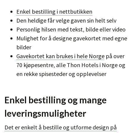
Enkel bestilling i nettbutikken
Den heldige får velge gaven sin helt selv
Personlig hilsen med tekst, bilde eller video
Mulighet for å designe gavekortet med egne
bilder
Gavekortet kan brukes i hele Norge
på over
70 kjøpesentre, alle Thon Hotels i Norge og
en rekke spisesteder og opplevelser
Enkel bestilling og mange
leveringsmuligheter
Det er enkelt å bestille og utforme design på