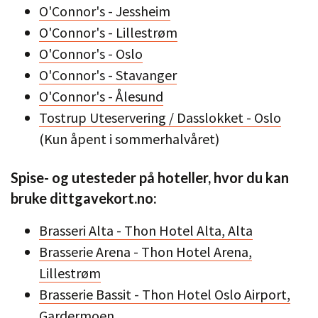
O'Connor's - Jessheim
O'Connor's - Lillestrøm
O'Connor's - Oslo
O'Connor's - Stavanger
O'Connor's - Ålesund
Tostrup Uteservering / Dasslokket - Oslo
(Kun åpent i sommerhalvåret)
Spise- og utesteder på hoteller, hvor du kan
bruke dittgavekort.no:
Brasseri Alta - Thon Hotel Alta, Alta
Brasserie Arena - Thon Hotel Arena,
Lillestrøm
Brasserie Bassit - Thon Hotel Oslo Airport,
Gardermoen