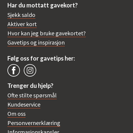
Har du mottatt gavekort?
Sjekk saldo
Aktiver kort
Hvor kan jeg bruke gavekortet?
Gavetips og inspirasjon
Følg oss for gavetips her:
Trenger du hjelp?
Ofte stilte spørsmål
Kundeservice
Om oss
Personvernerklæring
Informasjonskapsler