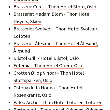
Brasserie Ceres - Thon Hotel Storo, Oslo
Brasseriet Madam Blom - Thon Hotel
Høyers, Skien
Brasseriet Svolvær - Thon Hotel Svolvær,
Lofoten
Brasseriet Ålesund - Thon Hotel Ålesund,
Ålesund
Bristol Grill - Hotel Bristol, Oslo
Eufemia - Thon Hotel Opera, Oslo
Grotten Øl og Vinbar - Thon Hotel
Slottsparken, Oslo
Osteria della Nonna - Thon Hotel
Rosenkrantz, Oslo
Paleo Arctic - Thon Hotel Lofoten, Lofoten
Restaurant - Thon Hotel Kirkenes, Kirkenes