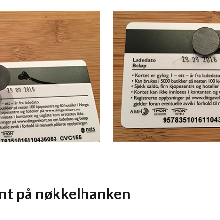
nt på nøkkelhanken