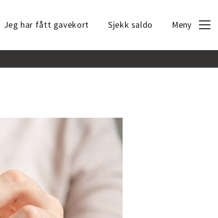
Jeg har fått gavekort
Sjekk saldo
Meny