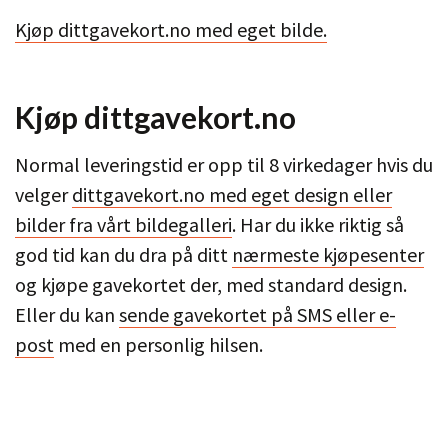
Kjøp dittgavekort.no med eget bilde.
Kjøp dittgavekort.no
Normal leveringstid er opp til 8 virkedager hvis du
velger
dittgavekort.no med eget design eller
bilder fra vårt bildegalleri
. Har du ikke riktig så
god tid kan du dra på ditt
nærmeste kjøpesenter
og kjøpe gavekortet der, med standard design.
Eller du kan
sende gavekortet på SMS eller e-
post
med en personlig hilsen.