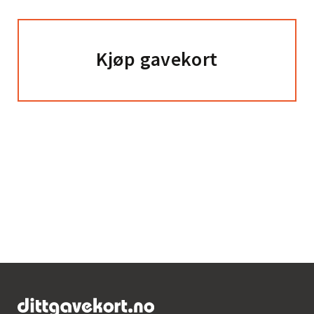
Kjøp gavekort