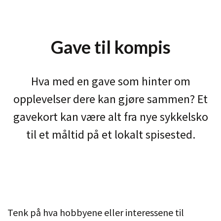
Gave til kompis
Hva med en gave som hinter om
opplevelser dere kan gjøre sammen? Et
gavekort kan være alt fra nye sykkelsko
til et måltid på et lokalt spisested.
Tenk på hva hobbyene eller interessene til