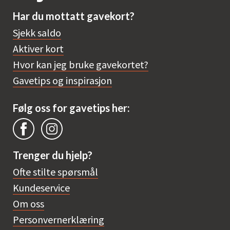
Har du mottatt gavekort?
Sjekk saldo
Aktiver kort
Hvor kan jeg bruke gavekortet?
Gavetips og inspirasjon
Følg oss for gavetips her:
Trenger du hjelp?
Ofte stilte spørsmål
Kundeservice
Om oss
Personvernerklæring