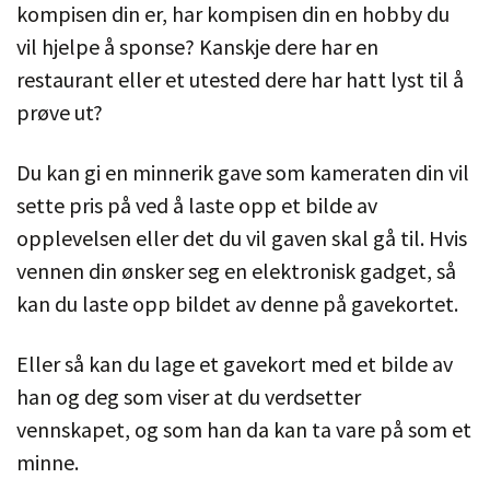
kompisen din er, har kompisen din en hobby du
vil hjelpe å sponse? Kanskje dere har en
restaurant eller et utested dere har hatt lyst til å
prøve ut?
Du kan gi en minnerik gave som kameraten din vil
sette pris på ved å laste opp et bilde av
opplevelsen eller det du vil gaven skal gå til. Hvis
vennen din ønsker seg en elektronisk gadget, så
kan du laste opp bildet av denne på gavekortet.
Eller så kan du lage et gavekort med et bilde av
han og deg som viser at du verdsetter
vennskapet, og som han da kan ta vare på som et
minne.